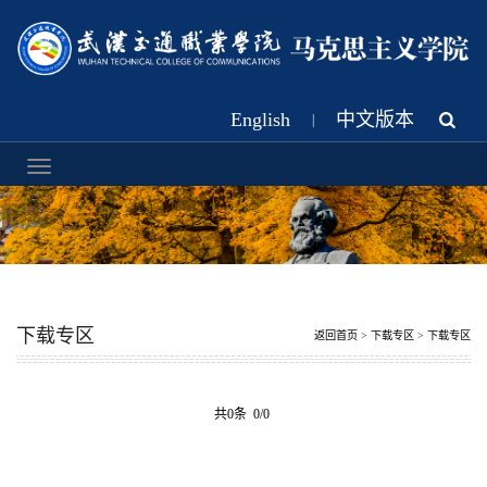
English
中文版本
|
下载专区
返回首页
>
下载专区
>
下载专区
共0条 0/0