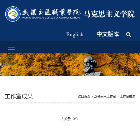
English
中文版本
|
工作室成果
返回首页
>
双带头人工作室
>
工作室成果
共0条 0/0