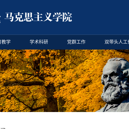
育教学
学术科研
党群工作
双带头人工