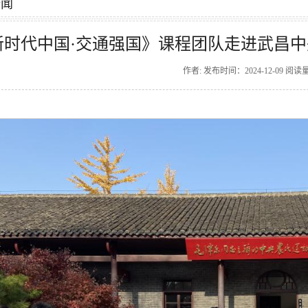
新闻
新时代中国·交通强国》课程团队走进武昌
作者: 发布时间：2024-12-09 阅读