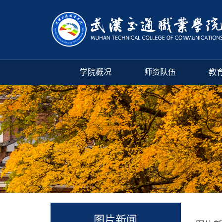
学院概况
师资队伍
教
图片新闻