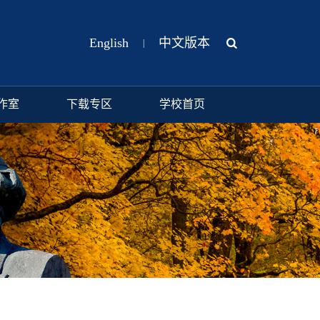
English
中文版本
|
作室
下载专区
学校首页