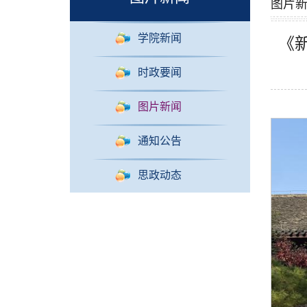
图片
学院新闻
《
时政要闻
图片新闻
通知公告
思政动态